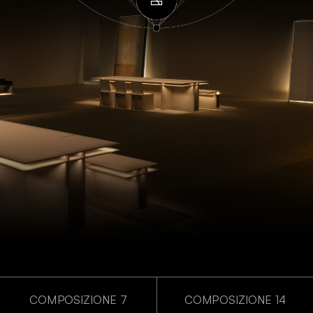
COMPOSIZIONE 7
COMPOSIZIONE 14