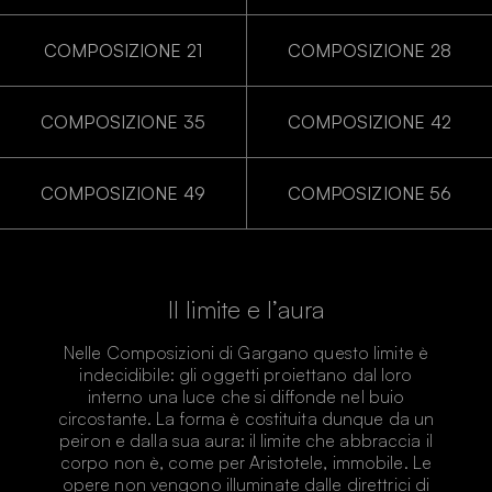
COMPOSIZIONE 21
COMPOSIZIONE 28
COMPOSIZIONE 35
COMPOSIZIONE 42
COMPOSIZIONE 49
COMPOSIZIONE 56
Il limite e l’aura
Nelle Composizioni di Gargano questo limite è
indecidibile: gli oggetti proiettano dal loro
interno una luce che si diffonde nel buio
circostante. La forma è costituita dunque da un
peiron e dalla sua aura: il limite che abbraccia il
corpo non è, come per Aristotele, immobile. Le
opere non vengono illuminate dalle direttrici di