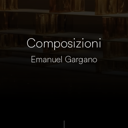
Composizioni
Emanuel Gargano