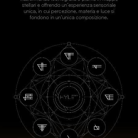
stellari e offrendo un’esperienza sensoriale
unica, in cui percezione, materia e luce si
fondono in un’unica composizione.